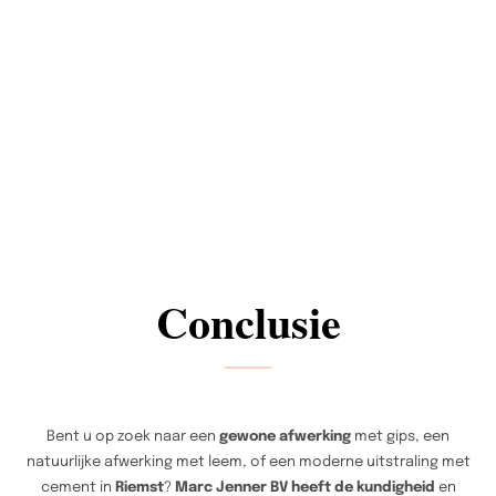
Conclusie
Bent u op zoek naar een
gewone afwerking
met gips, een
natuurlijke afwerking met leem, of een moderne uitstraling met
cement in
Riemst
?
Marc Jenner BV heeft de kundigheid
en