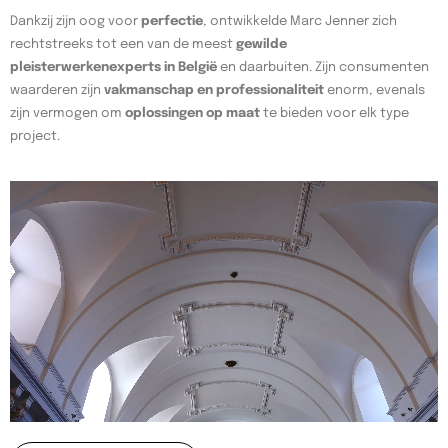
Dankzij zijn oog voor
perfectie
, ontwikkelde Marc Jenner zich
rechtstreeks tot een van de meest
gewilde
pleisterwerkenexperts in België
en daarbuiten. Zijn consumenten
waarderen zijn
vakmanschap en professionaliteit
enorm, evenals
zijn vermogen om
oplossingen op maat
te bieden voor elk type
project.