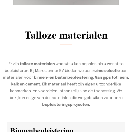
Talloze materialen
Er zijn
talloze materialen
waaruit u kan bepalen als u wenst te
bepleisteren. Bij Marc Jenner BV bieden we een
ruime selectie
aan
materialen voor
binnen- en buitenbepleistering
.
Van gips tot leem,
kalk en cement.
Elk materiaal heeft zijn eigen uitzonderlijke
kenmerken en voordelen, afhankelijk van de toepassing. We
bekijken enige van de materialen die we gebruiken voor onze
bepleisteringsprojecten.
Binnenbepleistering