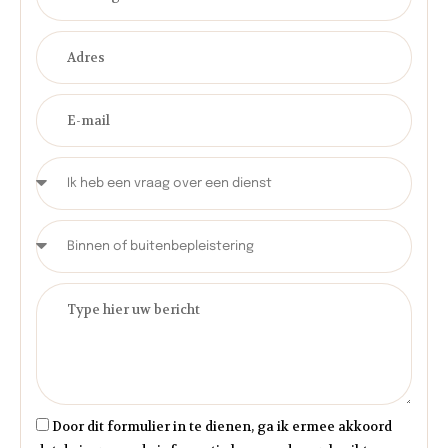
Door dit formulier in te dienen, ga ik ermee akkoord