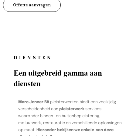
Offerte aanvragen
DIENSTEN
Een uitgebreid gamma aan
diensten
Marc Jenner BV
pleisterwerken biedt een veelzijdig
verscheidenheid aan
pleisterwerk
services,
waaronder binnen- en buitenbepleistering,
moluurwerk, restauratie en verschillende oplossingen
op maat.
Hieronder bekijken we enkele van deze