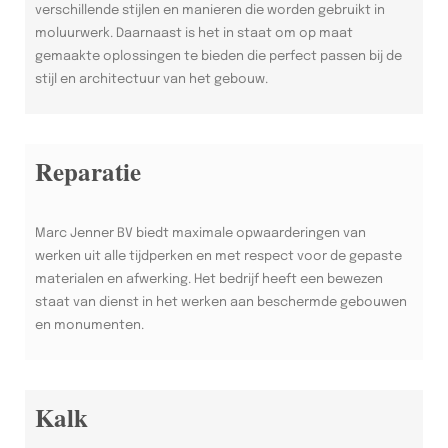
verschillende stijlen en manieren die worden gebruikt in
moluurwerk. Daarnaast is het in staat om op maat
gemaakte oplossingen te bieden die perfect passen bij de
stijl en architectuur van het gebouw.
Reparatie
Marc Jenner BV biedt maximale opwaarderingen van
werken uit alle tijdperken en met respect voor de gepaste
materialen en afwerking. Het bedrijf heeft een bewezen
staat van dienst in het werken aan beschermde gebouwen
en monumenten.
Kalk