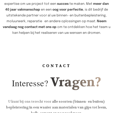
expertise om uw project tot een
succes
te maken. Met
meer dan
40 jaar vakmanschap
en een
oog voor perfectie
, is dit bedrijf de
uitstekende partner voor al uw binnen- en buitenbepleistering,
moluurwerk, reparatie en andere oplossingen op maat.
Neem
vandaag nog contact met ons op
om te ontdekken hoe het team u
kan helpen bij het realiseren van uw wensen en dromen.
CONTACT
Vragen?
Interesse?
U kunt bij ons terecht voor
alle soorten (binnen- en buiten)
bepleistering in een waaier aan materialen van gips tot leem,