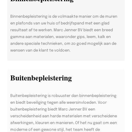
Binnenbepleistering is de volmaakte manier om de muren
en plafonds van uw huis of bedrijfspand met een glad
resultaat af te werken. Marc Jenner BV biedt een breed
gamma aan materialen, waaronder gips, leem, kalk en
andere speciale technieken, om zo goed mogelijk aan de
wensen van de klant te voldoen.
Buitenbepleistering
Buitenbepleistering is robuuster dan binnenbepleistering
en biedt beveiliging tegen alle weersinvloeden. Voor
buitenbepleistering biedt Marc Jenner BV een
verscheidenheid aan harde materialen met verscheidene
afwerkingen, kleuren en manieren. Of het nu gaat om een
moderne of een gewone stijl, het team heeft de