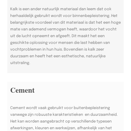
Kalk is een ander natuurlijk materiaal dan leem dat ook
herhaaldelijk gebruikt wordt voor binnenbepleistering. Het
belangrijkste voordeel van dit materiaal is dat het een hoge
mate van ademend vermogen heeft, waardoor het vocht
uit de lucht opneemt en afgeeft. Dit maakt het een
geschikte oplossing voor mensen die last hebben van
vochtproblemen in hun huis. Bovendien is kalk zeer
duurzaam en heeft het een esthetische, natuurlijke
uitstraling.
Cement
Cement wordt vaak gebruikt voor buitenbepleistering
vanwege zijn robuuste karakteristieken en duurzaamheid.
Het kan worden aangebracht op verschillende typesen
afwerkingen, kleuren en werkwijzen, afhankelijk van het