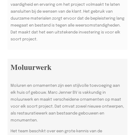
vaardigheid en ervaring om het project volmaakt te laten
aansluiten bij de wensen van de klant. Het gebruik van
duurzame materialen zorgt ervoor dat de bepleistering lang
meegaat en bestand is tegen alle weersomstandigheden.
Dat maakt dat het een uitstekende investering is voor elk
soort project.
Moluurwerk
Moluren en ornamenten zijn een stijlvolle toevoeging aan
elk huis of gebouw. Marc Jenner BV is vakkundig in
moluurwerk en maakt verscheidene ornamenten op maat
voor elk soort project. Dat omvat zowel nieuwe ontwerpen,
als restauratiewerk aan bestaande gebouwen en
monumenten.
Het team beschikt over een grote kennis van de