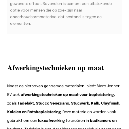
gewenste effect. Bovendien is cement een uitstekende
optie voor mensen die op zoek zijn naar
onderhoudsarmmateriaal dat bestand is tegen de
elementen.
Afwerkingstechnieken op maat
Naast de hierboven genoemde materialen, biedt Marc Jenner
BV ook
afwerkingstechnieken op maat voor bepleistering,
zoals
Tadelakt, Stucco Veneziano, Stucwerk, Kalk, Clayfinish,
Kaleien en Rotsbepleistering
. Deze materialen worden vaak
gebruikt om een
luxeafwerking
te creëren in
badkamers en