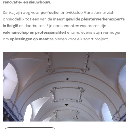
renovatie- en nieuwbouw.
Dankzij zijn oog voor
perfectie
, ontwikkelde Marc Jenner zich
onmiddellijk tot een van de meest
gewilde pleisterwerkenexperts
in België
en daarbuiten. Zijn consumenten waarderen zijn
vakmanschap en professionaliteit
enorm, evenals zijn vermogen
om
oplossingen op maat
te bieden voor elk soort project.