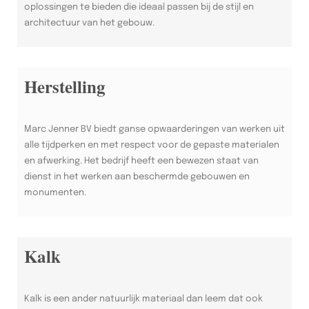
oplossingen te bieden die ideaal passen bij de stijl en
architectuur van het gebouw.
Herstelling
Marc Jenner BV biedt ganse opwaarderingen van werken uit
alle tijdperken en met respect voor de gepaste materialen
en afwerking. Het bedrijf heeft een bewezen staat van
dienst in het werken aan beschermde gebouwen en
monumenten.
Kalk
Kalk is een ander natuurlijk materiaal dan leem dat ook