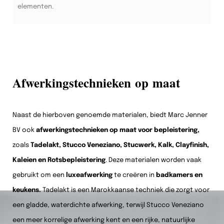
elementen.
Afwerkingstechnieken op maat
Naast de hierboven genoemde materialen, biedt Marc Jenner
BV ook
afwerkingstechnieken op maat voor bepleistering,
zoals
Tadelakt, Stucco Veneziano, Stucwerk, Kalk, Clayfinish,
Kaleien en Rotsbepleistering
. Deze materialen worden vaak
gebruikt om een
luxeafwerking
te creëren in
badkamers en
keukens.
Tadelakt is een Marokkaanse techniek die zorgt voor
een gladde, waterdichte afwerking, terwijl Stucco Veneziano
een meer korrelige afwerking kent en een rijke, natuurlijke