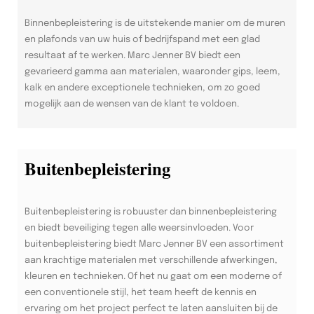
Binnenbepleistering is de uitstekende manier om de muren
en plafonds van uw huis of bedrijfspand met een glad
resultaat af te werken. Marc Jenner BV biedt een
gevarieerd gamma aan materialen, waaronder gips, leem,
kalk en andere exceptionele technieken, om zo goed
mogelijk aan de wensen van de klant te voldoen.
Buitenbepleistering
Buitenbepleistering is robuuster dan binnenbepleistering
en biedt beveiliging tegen alle weersinvloeden. Voor
buitenbepleistering biedt Marc Jenner BV een assortiment
aan krachtige materialen met verschillende afwerkingen,
kleuren en technieken. Of het nu gaat om een moderne of
een conventionele stijl, het team heeft de kennis en
ervaring om het project perfect te laten aansluiten bij de