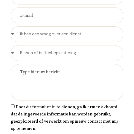
Door dit formulier in te dienen, ga ik ermee akkoord
dat de ingevoerde informatie kan worden gebruikt,
geëxploiteerd of verwerkt om opnieuw contact met mij
op te nemen.