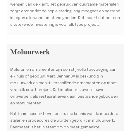
wensen van de klant. Het gebruik van duurzame materialen
zorgt ervoor dat de bepleistering lang meegaat en bestand
is tegen alle weersomstandigheden. Dat maakt dat het een
uitstekende investering is voor elk type project.
Moluurwerk
Moluren en ornamenten zijn een stijlvolle toevoeging aan
elk huis of gebouw. Marc Jenner BV is deskundig in
moluurwerk en maakt verschillende ornamenten op maat
voor elk soort project. Dat impliceert zowel nieuwe
ontwerpen, als restauratiewerk aan bestaande gebouwen
en monumenten.
Het team beschikt over een ruime kennis van de meerdere
stijlen en procedures die worden gebruikt in moluurwerk.
Daarnaast is het in staat om op maat gemaakte