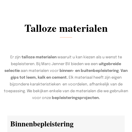
Talloze materialen
Er zijn
talloze materialen
waaruit u kan kiezen als u wenst te
bepleisteren. Bij Marc Jenner BV bieden we een
uitgebreide
selectie
aan materialen voor
binnen- en buitenbepleistering
.
Van
gips tot leem, kalk en cement.
Elk materiaal heeft zijn eigen
bijzondere karakteristieken en voordelen, afhankelijk van de
toepassing. We bekijken enkele van de materialen die we gebruiken
voor onze
bepleisteringsprojecten.
Binnenbepleistering