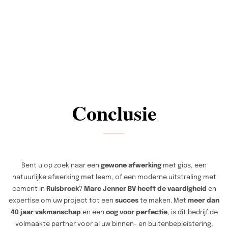
Conclusie
Bent u op zoek naar een
gewone afwerking
met gips, een
natuurlijke afwerking met leem, of een moderne uitstraling met
cement in
Ruisbroek
?
Marc Jenner BV heeft de vaardigheid
en
expertise om uw project tot een
succes
te maken. Met
meer dan
40 jaar vakmanschap
en een
oog voor perfectie
, is dit bedrijf de
volmaakte partner voor al uw binnen- en buitenbepleistering,