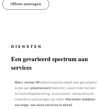
Offerte aanvragen
DIENSTEN
Een gevarieerd spectrum aan
services
Marc Jenner BV
pleisterwerken biedt een gevarieerd
scala aan
pleisterwerk
diensten, waaronder binnen-
en buitenbepleistering, moluurwerk, restauratie en
meerdere oplossingen op maat.
Hieronder bekijken
we enige van deze services in detail.