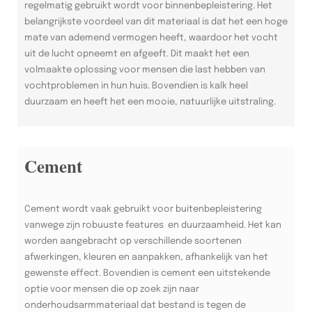
regelmatig gebruikt wordt voor binnenbepleistering. Het
belangrijkste voordeel van dit materiaal is dat het een hoge
mate van ademend vermogen heeft, waardoor het vocht
uit de lucht opneemt en afgeeft. Dit maakt het een
volmaakte oplossing voor mensen die last hebben van
vochtproblemen in hun huis. Bovendien is kalk heel
duurzaam en heeft het een mooie, natuurlijke uitstraling.
Cement
Cement wordt vaak gebruikt voor buitenbepleistering
vanwege zijn robuuste features en duurzaamheid. Het kan
worden aangebracht op verschillende soortenen
afwerkingen, kleuren en aanpakken, afhankelijk van het
gewenste effect. Bovendien is cement een uitstekende
optie voor mensen die op zoek zijn naar
onderhoudsarmmateriaal dat bestand is tegen de