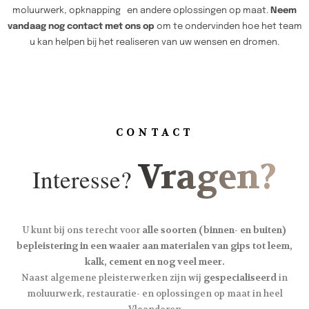
moluurwerk, opknapping en andere oplossingen op maat.
Neem
vandaag nog contact met ons op
om te ondervinden hoe het team
u kan helpen bij het realiseren van uw wensen en dromen.
CONTACT
Vragen?
Interesse?
U kunt bij ons terecht voor
alle soorten (binnen- en buiten)
bepleistering in een waaier aan materialen van gips tot leem,
kalk, cement en nog veel meer.
Naast algemene pleisterwerken zijn wij
gespecialiseerd
in
moluurwerk, restauratie- en oplossingen op maat in heel