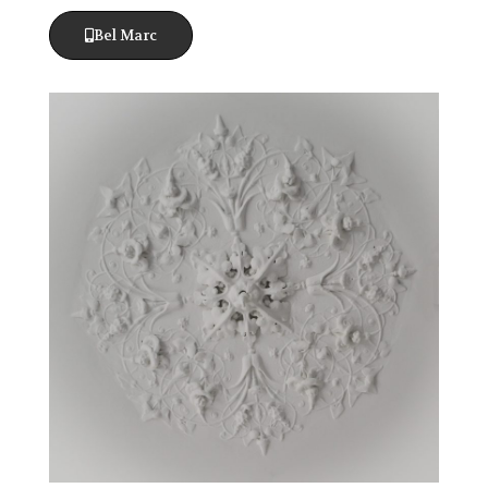
Bel Marc