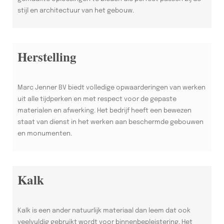
stijl en architectuur van het gebouw.
Herstelling
Marc Jenner BV biedt volledige opwaarderingen van werken
uit alle tijdperken en met respect voor de gepaste
materialen en afwerking. Het bedrijf heeft een bewezen
staat van dienst in het werken aan beschermde gebouwen
en monumenten.
Kalk
Kalk is een ander natuurlijk materiaal dan leem dat ook
veelvuldig gebruikt wordt voor binnenbepleistering. Het