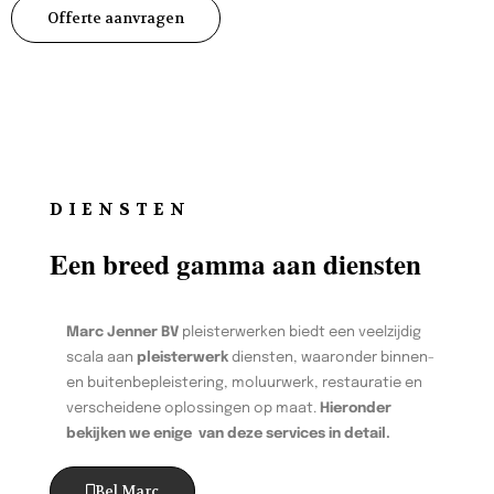
Offerte aanvragen
DIENSTEN
Een breed gamma aan diensten
Marc Jenner BV
pleisterwerken biedt een veelzijdig
scala aan
pleisterwerk
diensten, waaronder binnen-
en buitenbepleistering, moluurwerk, restauratie en
verscheidene oplossingen op maat.
Hieronder
bekijken we enige van deze services in detail.
Bel Marc