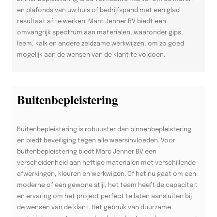
en plafonds van uw huis of bedrijfspand met een glad
resultaat af te werken. Marc Jenner BV biedt een
omvangrijk spectrum aan materialen, waaronder gips,
leem, kalk en andere zeldzame werkwijzen, om zo goed
mogelijk aan de wensen van de klant te voldoen.
Buitenbepleistering
Buitenbepleistering is robuuster dan binnenbepleistering
en biedt beveiliging tegen alle weersinvloeden. Voor
buitenbepleistering biedt Marc Jenner BV een
verscheidenheid aan heftige materialen met verschillende
afwerkingen, kleuren en werkwijzen. Of het nu gaat om een
moderne of een gewone stijl, het team heeft de capaciteit
en ervaring om het project perfect te laten aansluiten bij
de wensen van de klant. Het gebruik van duurzame