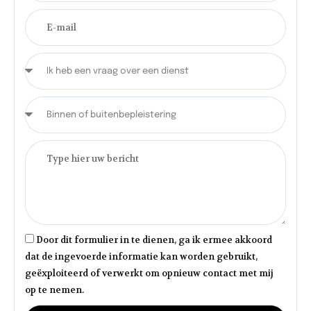
Door dit formulier in te dienen, ga ik ermee akkoord
dat de ingevoerde informatie kan worden gebruikt,
geëxploiteerd of verwerkt om opnieuw contact met mij
op te nemen.