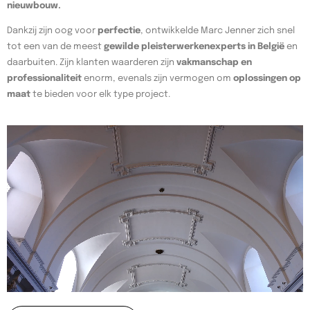
nieuwbouw.
Dankzij zijn oog voor
perfectie
, ontwikkelde Marc Jenner zich snel
tot een van de meest
gewilde pleisterwerkenexperts in België
en
daarbuiten. Zijn klanten waarderen zijn
vakmanschap en
professionaliteit
enorm, evenals zijn vermogen om
oplossingen op
maat
te bieden voor elk type project.