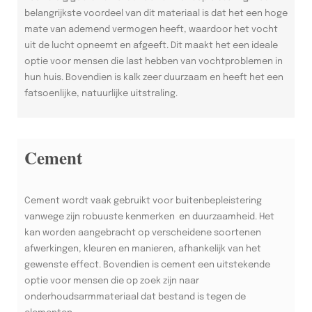
belangrijkste voordeel van dit materiaal is dat het een hoge
mate van ademend vermogen heeft, waardoor het vocht
uit de lucht opneemt en afgeeft. Dit maakt het een ideale
optie voor mensen die last hebben van vochtproblemen in
hun huis. Bovendien is kalk zeer duurzaam en heeft het een
fatsoenlijke, natuurlijke uitstraling.
Cement
Cement wordt vaak gebruikt voor buitenbepleistering
vanwege zijn robuuste kenmerken en duurzaamheid. Het
kan worden aangebracht op verscheidene soortenen
afwerkingen, kleuren en manieren, afhankelijk van het
gewenste effect. Bovendien is cement een uitstekende
optie voor mensen die op zoek zijn naar
onderhoudsarmmateriaal dat bestand is tegen de