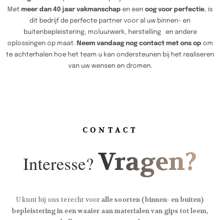
Met
meer dan 40 jaar vakmanschap
en een
oog voor perfectie
, is
dit bedrijf de perfecte partner voor al uw binnen- en
buitenbepleistering, moluurwerk, herstelling en andere
oplossingen op maat.
Neem vandaag nog contact met ons op
om
te achterhalen hoe het team u kan ondersteunen bij het realiseren
van uw wensen en dromen.
CONTACT
Vragen?
Interesse?
U kunt bij ons terecht voor
alle soorten (binnen- en buiten)
bepleistering in een waaier aan materialen van gips tot leem,