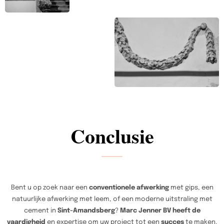
Conclusie
Bent u op zoek naar een
conventionele afwerking
met gips, een
natuurlijke afwerking met leem, of een moderne uitstraling met
cement in
Sint-Amandsberg
?
Marc Jenner BV heeft de
vaardigheid
en expertise om uw project tot een
succes
te maken.