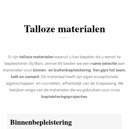
Talloze materialen
Er zijn
talloze materialen
waaruit u kan bepalen als u wenst te
bepleisteren. Bij Marc Jenner BV bieden we een
ruime selectie
aan
materialen voor
binnen- en buitenbepleistering
.
Van gips tot leem,
kalk en cement.
Elk materiaal heeft zijn eigen exceptionele
eigenschappen en voordelen, afhankelijk van de toepassing. We
bekijken enige van de materialen die we gebruiken voor onze
bepleisteringsprojecten.
Binnenbepleistering