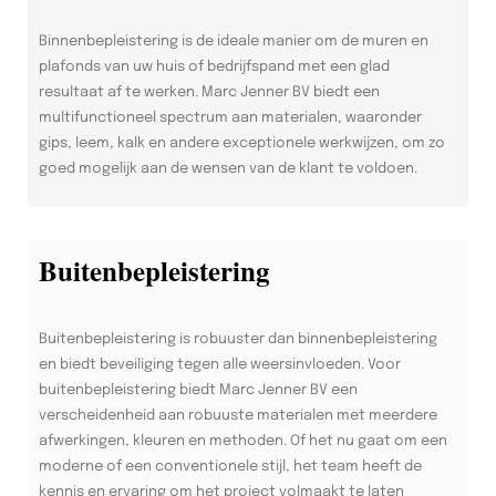
Binnenbepleistering is de ideale manier om de muren en
plafonds van uw huis of bedrijfspand met een glad
resultaat af te werken. Marc Jenner BV biedt een
multifunctioneel spectrum aan materialen, waaronder
gips, leem, kalk en andere exceptionele werkwijzen, om zo
goed mogelijk aan de wensen van de klant te voldoen.
Buitenbepleistering
Buitenbepleistering is robuuster dan binnenbepleistering
en biedt beveiliging tegen alle weersinvloeden. Voor
buitenbepleistering biedt Marc Jenner BV een
verscheidenheid aan robuuste materialen met meerdere
afwerkingen, kleuren en methoden. Of het nu gaat om een
moderne of een conventionele stijl, het team heeft de
kennis en ervaring om het project volmaakt te laten