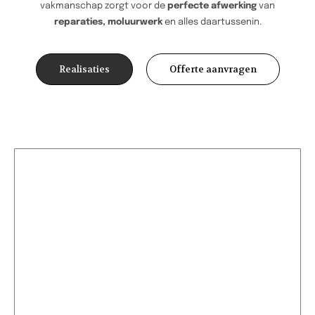
vakmanschap zorgt voor de
perfecte afwerking
van
reparaties, moluurwerk
en alles daartussenin.
Realisaties
Offerte aanvragen