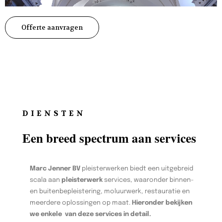
Offerte aanvragen
DIENSTEN
Een breed spectrum aan services
Marc Jenner BV
pleisterwerken biedt een uitgebreid
scala aan
pleisterwerk
services, waaronder binnen-
en buitenbepleistering, moluurwerk, restauratie en
meerdere oplossingen op maat.
Hieronder bekijken
we enkele van deze services in detail.