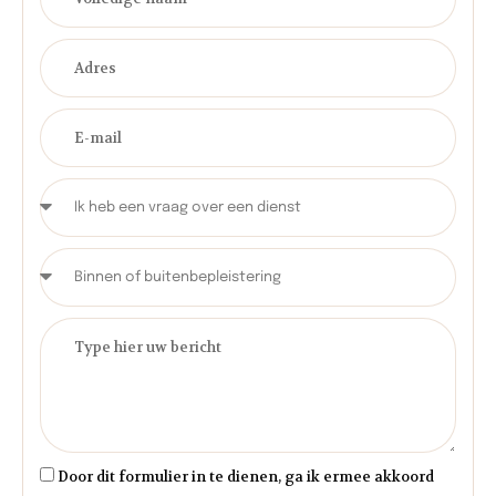
Door dit formulier in te dienen, ga ik ermee akkoord