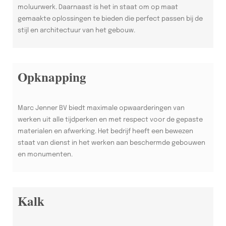
moluurwerk. Daarnaast is het in staat om op maat
gemaakte oplossingen te bieden die perfect passen bij de
stijl en architectuur van het gebouw.
Opknapping
Marc Jenner BV biedt maximale opwaarderingen van
werken uit alle tijdperken en met respect voor de gepaste
materialen en afwerking. Het bedrijf heeft een bewezen
staat van dienst in het werken aan beschermde gebouwen
en monumenten.
Kalk