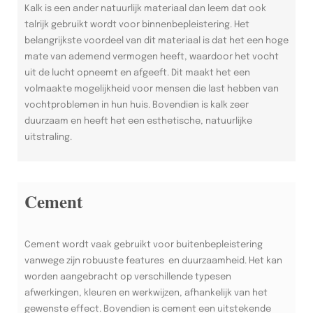
Kalk is een ander natuurlijk materiaal dan leem dat ook
talrijk gebruikt wordt voor binnenbepleistering. Het
belangrijkste voordeel van dit materiaal is dat het een hoge
mate van ademend vermogen heeft, waardoor het vocht
uit de lucht opneemt en afgeeft. Dit maakt het een
volmaakte mogelijkheid voor mensen die last hebben van
vochtproblemen in hun huis. Bovendien is kalk zeer
duurzaam en heeft het een esthetische, natuurlijke
uitstraling.
Cement
Cement wordt vaak gebruikt voor buitenbepleistering
vanwege zijn robuuste features en duurzaamheid. Het kan
worden aangebracht op verschillende typesen
afwerkingen, kleuren en werkwijzen, afhankelijk van het
gewenste effect. Bovendien is cement een uitstekende