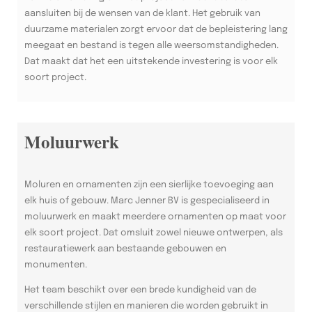
aansluiten bij de wensen van de klant. Het gebruik van
duurzame materialen zorgt ervoor dat de bepleistering lang
meegaat en bestand is tegen alle weersomstandigheden.
Dat maakt dat het een uitstekende investering is voor elk
soort project.
Moluurwerk
Moluren en ornamenten zijn een sierlijke toevoeging aan
elk huis of gebouw. Marc Jenner BV is gespecialiseerd in
moluurwerk en maakt meerdere ornamenten op maat voor
elk soort project. Dat omsluit zowel nieuwe ontwerpen, als
restauratiewerk aan bestaande gebouwen en
monumenten.
Het team beschikt over een brede kundigheid van de
verschillende stijlen en manieren die worden gebruikt in