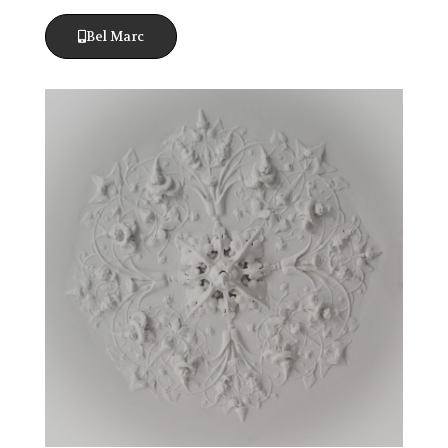
Bel Marc