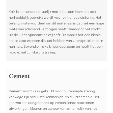
Kalk is een ander natuurlijk materiaal dan leem dat ook
herhaaldelijk gebruikt wordt voor binnenbepleistering. Het
belangrijkste voordeel van dit materiaal is dat het een hoge
mate van ademend vermogen heeft, waardoor het vocht
uit de lucht opneemt en afgeeft. Dit maakt het een ideale
keuze voor mensen die last hebben van vochtproblemen in
hun huis. Bovendien is kalk heel duurzaam en heeft het een
mooie, natuurlijke uitstraling.
Cement
Cement wordt vaak gebruikt voor buitenbepleistering
vanwege zijn robuuste kenmerken en duurzaamheid. Het
kan worden aangebracht op verschillende soortenen
afwerkingen, kleuren en aanpakken, afhankelijk van het