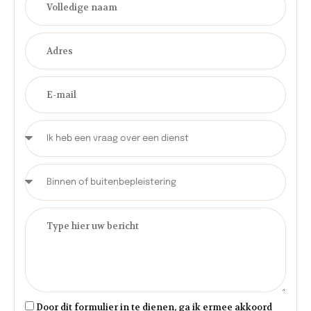
Door dit formulier in te dienen, ga ik ermee akkoord