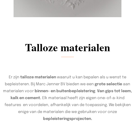
Talloze materialen
Er zijn
talloze materialen
waaruit u kan bepalen als u wenst te
bepleisteren. Bij Marc Jenner BV bieden we een
grote selectie
aan
materialen voor
binnen- en buitenbepleistering
.
Van gips tot leem,
kalk en cement.
Elk materiaal heeft zijn eigen one-of-a-kind
features en voordelen, afhankelijk van de toepassing. We bekijken
enige van de materialen die we gebruiken voor onze
bepleisteringsprojecten.