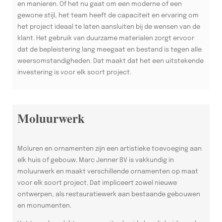
en manieren. Of het nu gaat om een moderne of een
gewone stijl, het team heeft de capaciteit en ervaring om
het project ideaal te laten aansluiten bij de wensen van de
klant. Het gebruik van duurzame materialen zorgt ervoor
dat de bepleistering lang meegaat en bestand is tegen alle
weersomstandigheden. Dat maakt dat het een uitstekende
investering is voor elk soort project.
Moluurwerk
Moluren en ornamenten zijn een artistieke toevoeging aan
elk huis of gebouw. Marc Jenner BV is vakkundig in
moluurwerk en maakt verschillende ornamenten op maat
voor elk soort project. Dat impliceert zowel nieuwe
ontwerpen, als restauratiewerk aan bestaande gebouwen
en monumenten.