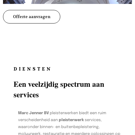
Offerte aanvragen
DIENSTEN
Een veelzijdig spectrum aan
services
Marc Jenner BV
pleisterwerken biedt een ruim
verscheidenheid aan
pleisterwerk
services,
waaronder binnen- en buitenbepleistering,
moluurwerk, restauratie en meerdere oplossingen op