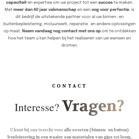
capaciteit
en expertise om uw project tot een
succes
te maken.
Met
meer dan 40 jaar vakmanschap
en een
oog voor perfectie
, is
dit bedrijf de uitstekende partner voor al uw binnen- en
buitenbepleistering, moluurwerk, reparatie en andere oplossingen
op maat.
Neem vandaag nog contact met ons op
om te ontdekken
hoe het team u kan helpen bij het realiseren van uw wensen en
dromen.
CONTACT
Vragen?
Interesse?
U kunt bij ons terecht voor
alle soorten (binnen- en buiten)
bepleistering in een waaier aan materialen van gips tot leem,