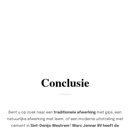
Conclusie
Bent u op zoek naar een
traditionele afwerking
met gips, een
natuurlijke afwerking met leem, of een moderne uitstraling met
cement in
Sint-Denijs-Westrem
?
Marc Jenner BV heeft de