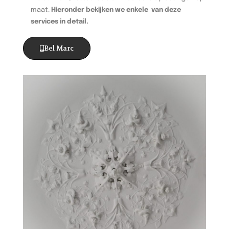
maat.
Hieronder bekijken we enkele van deze
services in detail.
Bel Marc