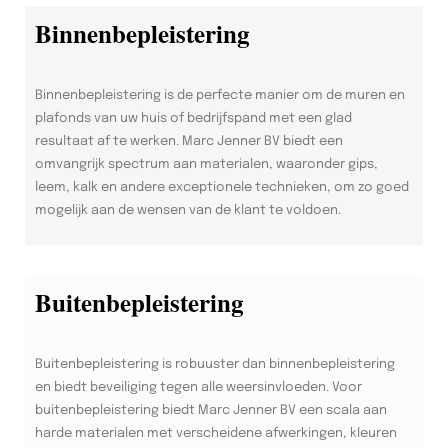
Binnenbepleistering
Binnenbepleistering is de perfecte manier om de muren en
plafonds van uw huis of bedrijfspand met een glad
resultaat af te werken. Marc Jenner BV biedt een
omvangrijk spectrum aan materialen, waaronder gips,
leem, kalk en andere exceptionele technieken, om zo goed
mogelijk aan de wensen van de klant te voldoen.
Buitenbepleistering
Buitenbepleistering is robuuster dan binnenbepleistering
en biedt beveiliging tegen alle weersinvloeden. Voor
buitenbepleistering biedt Marc Jenner BV een scala aan
harde materialen met verscheidene afwerkingen, kleuren