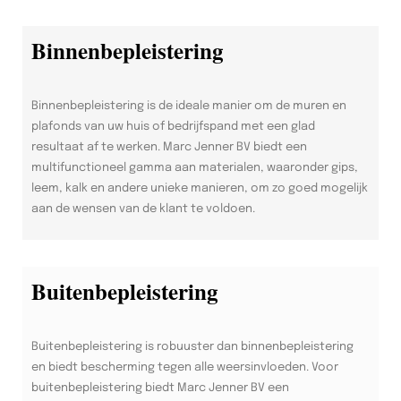
Binnenbepleistering
Binnenbepleistering is de ideale manier om de muren en
plafonds van uw huis of bedrijfspand met een glad
resultaat af te werken. Marc Jenner BV biedt een
multifunctioneel gamma aan materialen, waaronder gips,
leem, kalk en andere unieke manieren, om zo goed mogelijk
aan de wensen van de klant te voldoen.
Buitenbepleistering
Buitenbepleistering is robuuster dan binnenbepleistering
en biedt bescherming tegen alle weersinvloeden. Voor
buitenbepleistering biedt Marc Jenner BV een