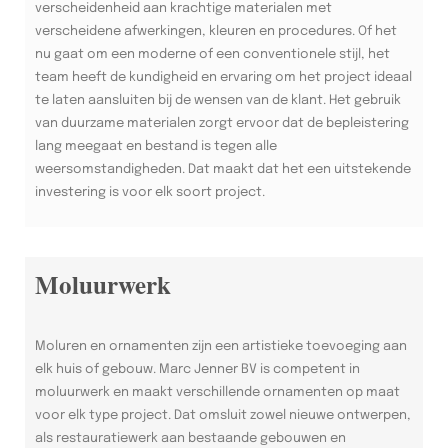
verscheidenheid aan krachtige materialen met
verscheidene afwerkingen, kleuren en procedures. Of het
nu gaat om een moderne of een conventionele stijl, het
team heeft de kundigheid en ervaring om het project ideaal
te laten aansluiten bij de wensen van de klant. Het gebruik
van duurzame materialen zorgt ervoor dat de bepleistering
lang meegaat en bestand is tegen alle
weersomstandigheden. Dat maakt dat het een uitstekende
investering is voor elk soort project.
Moluurwerk
Moluren en ornamenten zijn een artistieke toevoeging aan
elk huis of gebouw. Marc Jenner BV is competent in
moluurwerk en maakt verschillende ornamenten op maat
voor elk type project. Dat omsluit zowel nieuwe ontwerpen,
als restauratiewerk aan bestaande gebouwen en