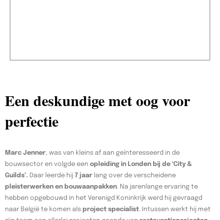
Een deskundige met oog voor
perfectie
Marc Jenner
, was van kleins af aan geïnteresseerd in de
bouwsector en volgde een
opleiding in Londen bij de ‘City &
Guilds’.
Daar leerde hij
7 jaar
lang over de verscheidene
pleisterwerken en bouwaanpakken
. Na jarenlange ervaring te
hebben opgebouwd in het Verenigd Koninkrijk werd hij gevraagd
naar België te komen als
project specialist
. Intussen werkt hij met