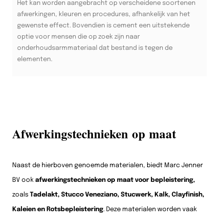
Het kan worden aangebracht op verscheidene soortenen
afwerkingen, kleuren en procedures, afhankelijk van het
gewenste effect. Bovendien is cement een uitstekende
optie voor mensen die op zoek zijn naar
onderhoudsarmmateriaal dat bestand is tegen de
elementen.
Afwerkingstechnieken op maat
Naast de hierboven genoemde materialen, biedt Marc Jenner
BV ook
afwerkingstechnieken op maat voor bepleistering,
zoals
Tadelakt, Stucco Veneziano, Stucwerk, Kalk, Clayfinish,
Kaleien en Rotsbepleistering
. Deze materialen worden vaak