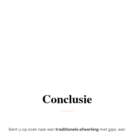
Conclusie
Bent u op zoek naar een
traditionele afwerking
met gips, een