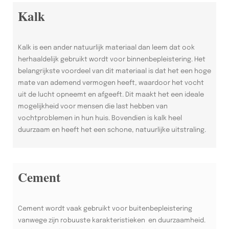
Kalk
Kalk is een ander natuurlijk materiaal dan leem dat ook
herhaaldelijk gebruikt wordt voor binnenbepleistering. Het
belangrijkste voordeel van dit materiaal is dat het een hoge
mate van ademend vermogen heeft, waardoor het vocht
uit de lucht opneemt en afgeeft. Dit maakt het een ideale
mogelijkheid voor mensen die last hebben van
vochtproblemen in hun huis. Bovendien is kalk heel
duurzaam en heeft het een schone, natuurlijke uitstraling.
Cement
Cement wordt vaak gebruikt voor buitenbepleistering
vanwege zijn robuuste karakteristieken en duurzaamheid.