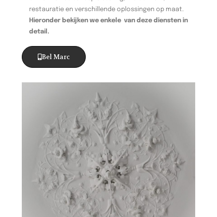
restauratie en verschillende oplossingen op maat.
Hieronder bekijken we enkele van deze diensten in
detail.
Bel Marc