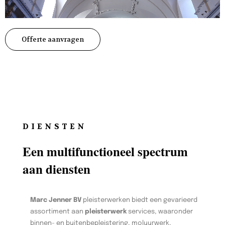
Offerte aanvragen
DIENSTEN
Een multifunctioneel spectrum
aan diensten
Marc Jenner BV
pleisterwerken biedt een gevarieerd
assortiment aan
pleisterwerk
services, waaronder
binnen- en buitenbepleistering, moluurwerk,