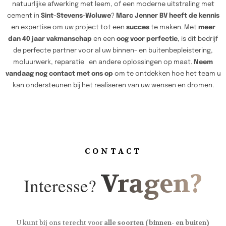
natuurlijke afwerking met leem, of een moderne uitstraling met
cement in
Sint-Stevens-Woluwe
?
Marc Jenner BV heeft de kennis
en expertise om uw project tot een
succes
te maken. Met
meer
dan 40 jaar vakmanschap
en een
oog voor perfectie
, is dit bedrijf
de perfecte partner voor al uw binnen- en buitenbepleistering,
moluurwerk, reparatie en andere oplossingen op maat.
Neem
vandaag nog contact met ons op
om te ontdekken hoe het team u
kan ondersteunen bij het realiseren van uw wensen en dromen.
CONTACT
Vragen?
Interesse?
U kunt bij ons terecht voor
alle soorten (binnen- en buiten)