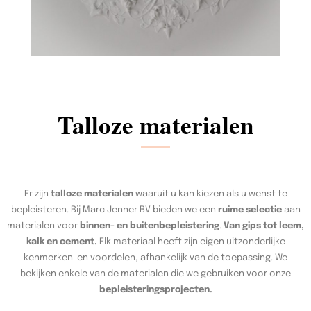
Talloze materialen
Er zijn
talloze materialen
waaruit u kan kiezen als u wenst te
bepleisteren. Bij Marc Jenner BV bieden we een
ruime selectie
aan
materialen voor
binnen- en buitenbepleistering
.
Van gips tot leem,
kalk en cement.
Elk materiaal heeft zijn eigen uitzonderlijke
kenmerken en voordelen, afhankelijk van de toepassing. We
bekijken enkele van de materialen die we gebruiken voor onze
bepleisteringsprojecten.