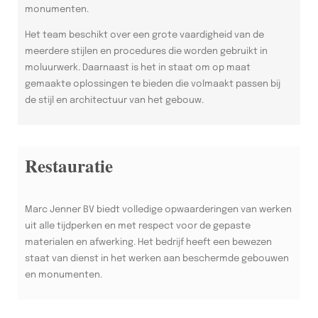
monumenten.
Het team beschikt over een grote vaardigheid van de
meerdere stijlen en procedures die worden gebruikt in
moluurwerk. Daarnaast is het in staat om op maat
gemaakte oplossingen te bieden die volmaakt passen bij
de stijl en architectuur van het gebouw.
Restauratie
Marc Jenner BV biedt volledige opwaarderingen van werken
uit alle tijdperken en met respect voor de gepaste
materialen en afwerking. Het bedrijf heeft een bewezen
staat van dienst in het werken aan beschermde gebouwen
en monumenten.