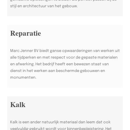
stijl en architectuur van het gebouw.
Reparatie
Marc Jenner BV biedt ganse opwaarderingen van werken uit
alle tijdperken en met respect voor de gepaste materialen
en afwerking. Het bedrijf heeft een bewezen staat van
dienst in het werken aan beschermde gebouwen en
monumenten.
Kalk
Kalk is een ander natuurlijk materiaal dan leem dat ook
veelvuldig gebruikt wordt voor binnenbepleistering. Het