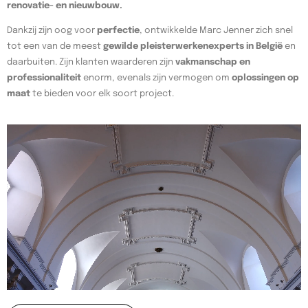
renovatie- en nieuwbouw.
Dankzij zijn oog voor
perfectie
, ontwikkelde Marc Jenner zich snel
tot een van de meest
gewilde pleisterwerkenexperts in België
en
daarbuiten. Zijn klanten waarderen zijn
vakmanschap en
professionaliteit
enorm, evenals zijn vermogen om
oplossingen op
maat
te bieden voor elk soort project.