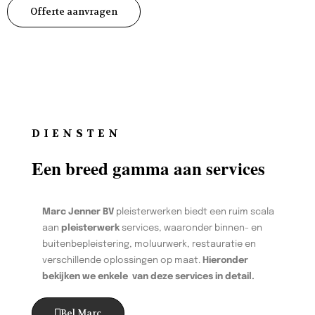
Offerte aanvragen
DIENSTEN
Een breed gamma aan services
Marc Jenner BV
pleisterwerken biedt een ruim scala
aan
pleisterwerk
services, waaronder binnen- en
buitenbepleistering, moluurwerk, restauratie en
verschillende oplossingen op maat.
Hieronder
bekijken we enkele van deze services in detail.
Bel Marc