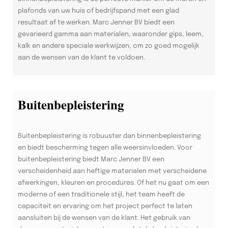
plafonds van uw huis of bedrijfspand met een glad
resultaat af te werken. Marc Jenner BV biedt een
gevarieerd gamma aan materialen, waaronder gips, leem,
kalk en andere speciale werkwijzen, om zo goed mogelijk
aan de wensen van de klant te voldoen.
Buitenbepleistering
Buitenbepleistering is robuuster dan binnenbepleistering
en biedt bescherming tegen alle weersinvloeden. Voor
buitenbepleistering biedt Marc Jenner BV een
verscheidenheid aan heftige materialen met verscheidene
afwerkingen, kleuren en procedures. Of het nu gaat om een
moderne of een traditionele stijl, het team heeft de
capaciteit en ervaring om het project perfect te laten
aansluiten bij de wensen van de klant. Het gebruik van