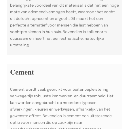
belangrijkste voordeel van dit materiaal is dat het een hoge
mate van ademend vermogen heeft, waardoor het vocht
uit de lucht opneemt en afgeeft. Dit maakt het een
perfecte alternatief voor mensen die last hebben van
vochtproblemen in hun huis. Bovendien is kalk enorm
duurzaam en heeft het een esthetische, natuurlijke
uitstraling.
Cement
Cement wordt vaak gebruikt voor buitenbepleistering
vanwege zijn robuuste kenmerken en duurzaamheid. Het
kan worden aangebracht op meerdere typesen
afwerkingen, kleuren en werkwijzen, afhankelijk van het
gewenste effect. Bovendien is cement een uitstekende
optie voor mensen die op zoek zijn naar