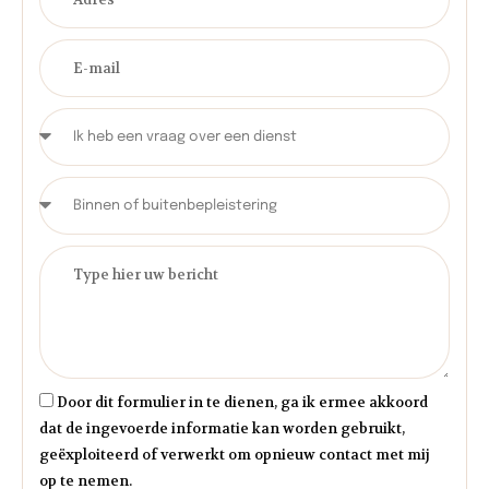
Door dit formulier in te dienen, ga ik ermee akkoord
dat de ingevoerde informatie kan worden gebruikt,
geëxploiteerd of verwerkt om opnieuw contact met mij
op te nemen.