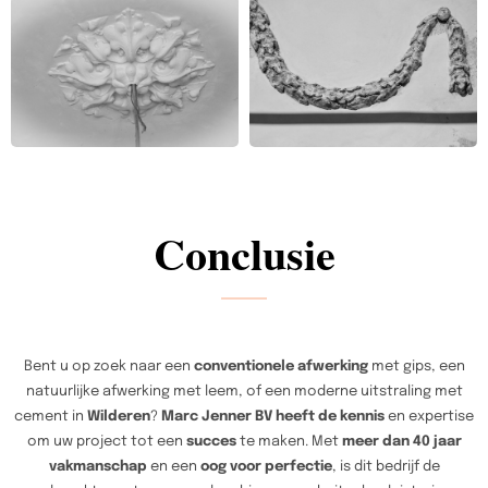
Conclusie
Bent u op zoek naar een
conventionele afwerking
met gips, een
natuurlijke afwerking met leem, of een moderne uitstraling met
cement in
Wilderen
?
Marc Jenner BV heeft de kennis
en expertise
om uw project tot een
succes
te maken. Met
meer dan 40 jaar
vakmanschap
en een
oog voor perfectie
, is dit bedrijf de