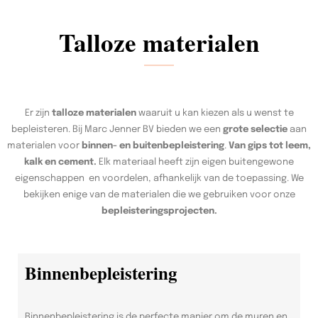
Talloze materialen
Er zijn
talloze materialen
waaruit u kan kiezen als u wenst te
bepleisteren. Bij Marc Jenner BV bieden we een
grote selectie
aan
materialen voor
binnen- en buitenbepleistering
.
Van gips tot leem,
kalk en cement.
Elk materiaal heeft zijn eigen buitengewone
eigenschappen en voordelen, afhankelijk van de toepassing. We
bekijken enige van de materialen die we gebruiken voor onze
bepleisteringsprojecten.
Binnenbepleistering
Binnenbepleistering is de perfecte manier om de muren en