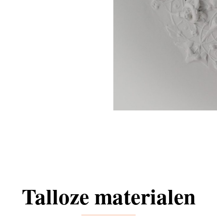
Talloze materialen