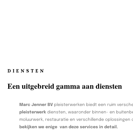
DIENSTEN
Een uitgebreid gamma aan diensten
Marc Jenner BV
pleisterwerken biedt een ruim versch
pleisterwerk
diensten, waaronder binnen- en buitenbe
moluurwerk, restauratie en verschillende oplossingen
bekijken we enige van deze services in detail.