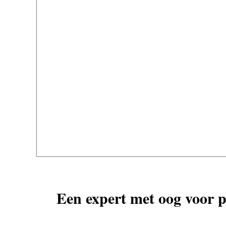
Een expert met oog voor p