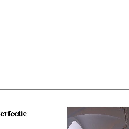
erfectie